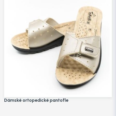
Dámské ortopedické pantofle