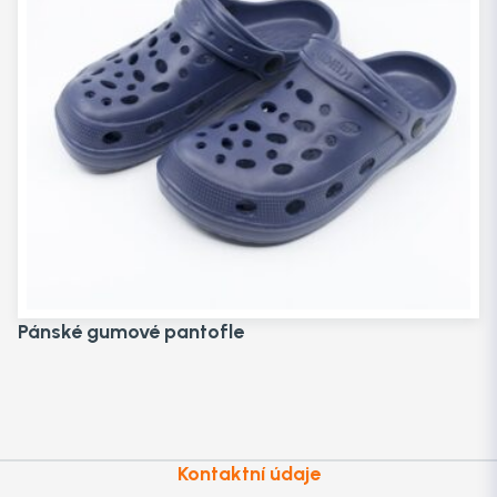
Pánské gumové pantofle
Kontaktní údaje