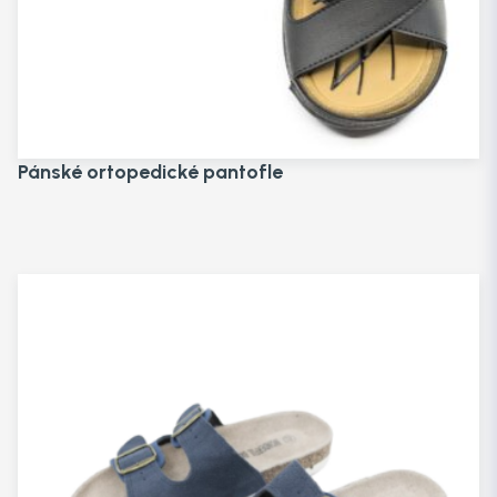
Pánské ortopedické pantofle