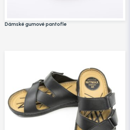
Dámské gumové pantofle