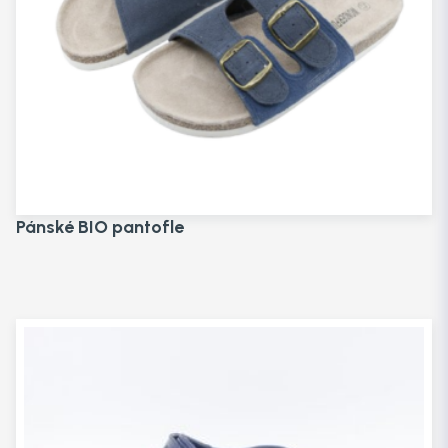
Pánské BIO pantofle