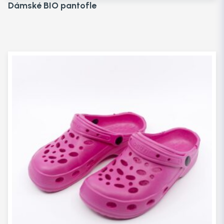
Dámské BIO pantofle