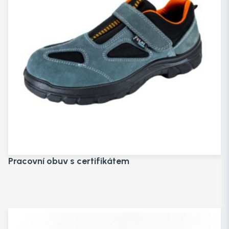
Pracovní obuv s certifikátem