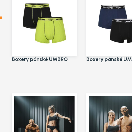
Boxery pánské UMBRO
Boxery pánské U