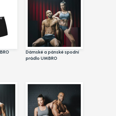
MBRO
Dámské a pánské spodní
prádlo UMBRO