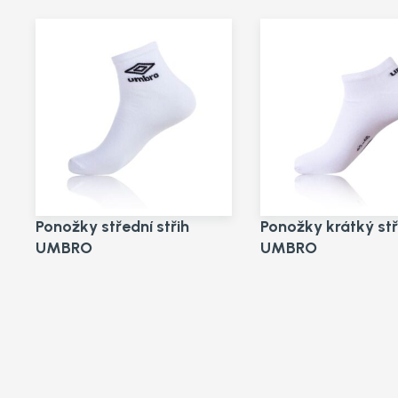
Ponožky střední střih
Ponožky krátký stř
UMBRO
UMBRO