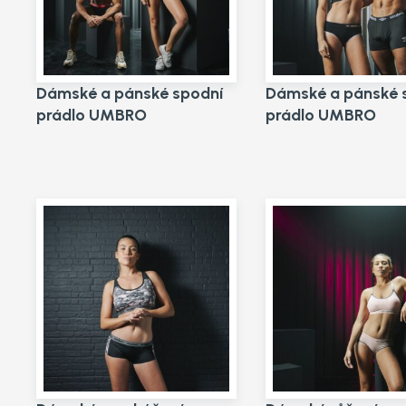
Dámské a pánské spodní
Dámské a pánské 
prádlo UMBRO
prádlo UMBRO