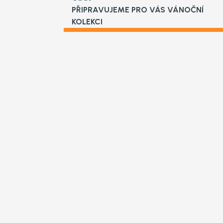
PŘIPRAVUJEME PRO VÁS VÁNOČNÍ
KOLEKCI